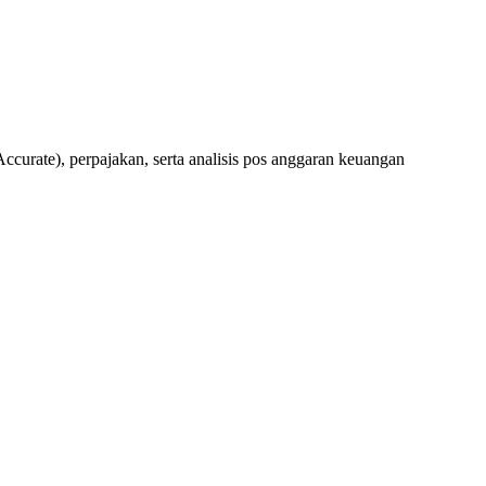
rate), perpajakan, serta analisis pos anggaran keuangan