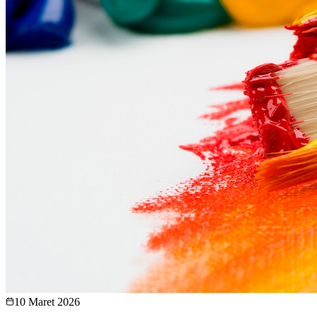
10 Maret 2026