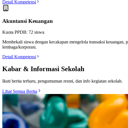
Detail Kompetensi
Akuntansi Keuangan
Kuota PPDB:
72
siswa
Membekali siswa dengan kecakapan mengelola transaksi keuangan, p
lembaga/korporasi.
Detail Kompetensi
Kabar & Informasi Sekolah
Ikuti berita terbaru, pengumuman resmi, dan info kegiatan sekolah.
Lihat Semua Berita