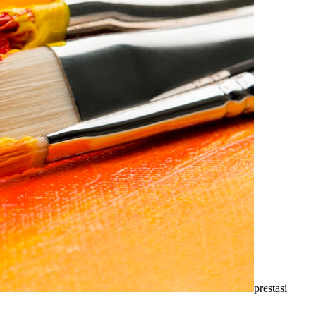
prestasi