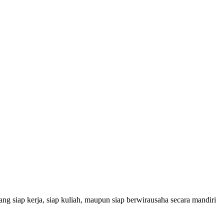
g siap kerja, siap kuliah, maupun siap berwirausaha secara mandiri