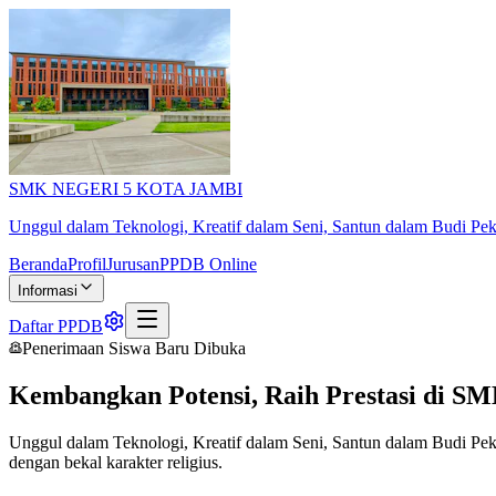
SMK NEGERI 5 KOTA JAMBI
Unggul dalam Teknologi, Kreatif dalam Seni, Santun dalam Budi Pek
Beranda
Profil
Jurusan
PPDB Online
Informasi
Daftar PPDB
Penerimaan Siswa Baru Dibuka
Kembangkan Potensi, Raih Prestasi di
SM
Unggul dalam Teknologi, Kreatif dalam Seni, Santun dalam Budi Pek
dengan bekal karakter religius.