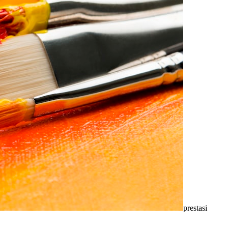
prestasi