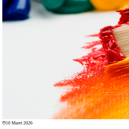
10 Maret 2026