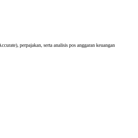
rate), perpajakan, serta analisis pos anggaran keuangan