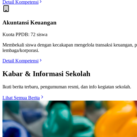
Detail Kompetensi
Akuntansi Keuangan
Kuota PPDB:
72
siswa
Membekali siswa dengan kecakapan mengelola transaksi keuangan, p
lembaga/korporasi.
Detail Kompetensi
Kabar & Informasi Sekolah
Ikuti berita terbaru, pengumuman resmi, dan info kegiatan sekolah.
Lihat Semua Berita