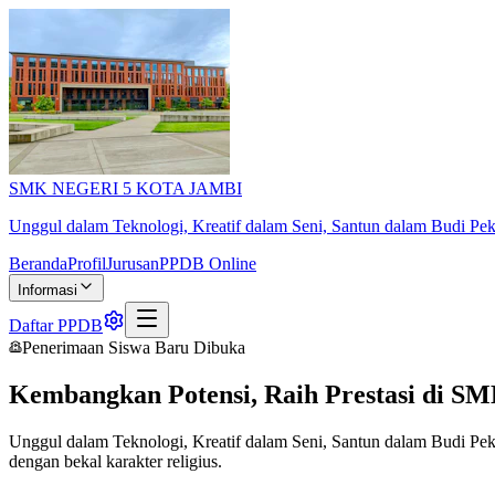
SMK NEGERI 5 KOTA JAMBI
Unggul dalam Teknologi, Kreatif dalam Seni, Santun dalam Budi Pek
Beranda
Profil
Jurusan
PPDB Online
Informasi
Daftar PPDB
Penerimaan Siswa Baru Dibuka
Kembangkan Potensi, Raih Prestasi di
SM
Unggul dalam Teknologi, Kreatif dalam Seni, Santun dalam Budi Pek
dengan bekal karakter religius.