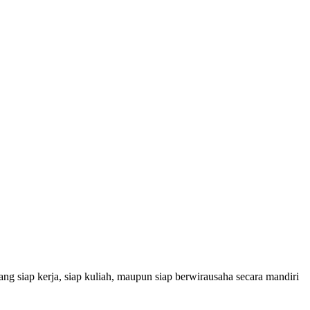
g siap kerja, siap kuliah, maupun siap berwirausaha secara mandiri