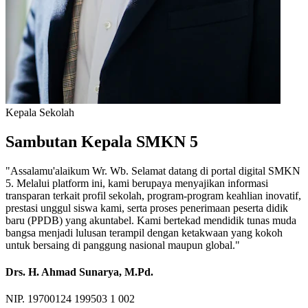
Kepala Sekolah
Sambutan Kepala SMKN 5
"Assalamu'alaikum Wr. Wb. Selamat datang di portal digital SMKN
5. Melalui platform ini, kami berupaya menyajikan informasi
transparan terkait profil sekolah, program-program keahlian inovatif,
prestasi unggul siswa kami, serta proses penerimaan peserta didik
baru (PPDB) yang akuntabel. Kami bertekad mendidik tunas muda
bangsa menjadi lulusan terampil dengan ketakwaan yang kokoh
untuk bersaing di panggung nasional maupun global."
Drs. H. Ahmad Sunarya, M.Pd.
NIP. 19700124 199503 1 002