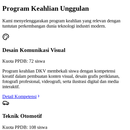
Program Keahlian Unggulan
Kami menyelenggarakan program keahlian yang relevan dengan
tuntutan perkembangan dunia teknologi industri modern.
Desain Komunikasi Visual
Kuota PPDB:
72
siswa
Program keahlian DKV membekali siswa dengan kompetensi
kreatif dalam pembuatan konten visual, desain grafis periklanan,
fotografi profesional, videografi, serta ilustrasi digital dan media
interaktif.
Detail Kompetensi
Teknik Otomotif
Kuota PPDB:
108
siswa