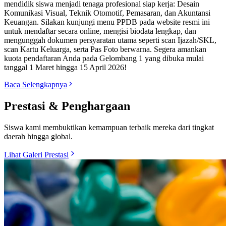
mendidik siswa menjadi tenaga profesional siap kerja: Desain
Komunikasi Visual, Teknik Otomotif, Pemasaran, dan Akuntansi
Keuangan. Silakan kunjungi menu PPDB pada website resmi ini
untuk mendaftar secara online, mengisi biodata lengkap, dan
mengunggah dokumen persyaratan utama seperti scan Ijazah/SKL,
scan Kartu Keluarga, serta Pas Foto berwarna. Segera amankan
kuota pendaftaran Anda pada Gelombang 1 yang dibuka mulai
tanggal 1 Maret hingga 15 April 2026!
Baca Selengkapnya
Prestasi & Penghargaan
Siswa kami membuktikan kemampuan terbaik mereka dari tingkat
daerah hingga global.
Lihat Galeri Prestasi