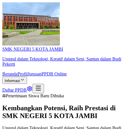
SMK NEGERI 5 KOTA JAMBI
Unggul dalam Teknologi, Kreatif dalam Seni, Santun dalam Budi
Pekerti
Beranda
Profil
Jurusan
PPDB Online
Informasi
Daftar PPDB
Penerimaan Siswa Baru Dibuka
Kembangkan Potensi, Raih Prestasi di
SMK NEGERI 5 KOTA JAMBI
Unggul dalam Teknologi, Kreatif dalam Seni, Santun dalam Budi