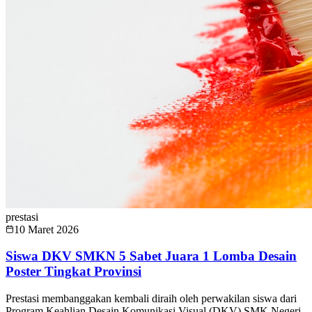
prestasi
10 Maret 2026
Siswa DKV SMKN 5 Sabet Juara 1 Lomba Desain
Poster Tingkat Provinsi
Prestasi membanggakan kembali diraih oleh perwakilan siswa dari
Program Keahlian Desain Komunikasi Visual (DKV) SMK Negeri