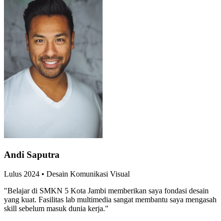
Andi Saputra
Lulus
2024
•
Desain Komunikasi Visual
"
Belajar di SMKN 5 Kota Jambi memberikan saya fondasi desain
yang kuat. Fasilitas lab multimedia sangat membantu saya mengasah
skill sebelum masuk dunia kerja.
"