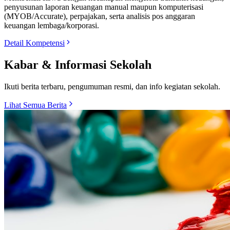
penyusunan laporan keuangan manual maupun komputerisasi
(MYOB/Accurate), perpajakan, serta analisis pos anggaran
keuangan lembaga/korporasi.
Detail Kompetensi
Kabar & Informasi Sekolah
Ikuti berita terbaru, pengumuman resmi, dan info kegiatan sekolah.
Lihat Semua Berita