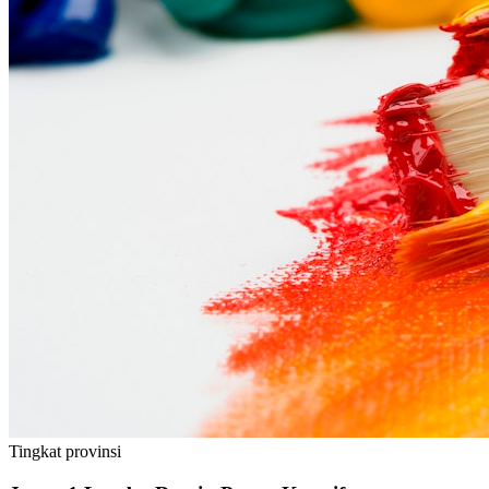
Tingkat
provinsi