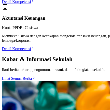
Detail Kompetensi
Akuntansi Keuangan
Kuota PPDB:
72
siswa
Membekali siswa dengan kecakapan mengelola transaksi keuangan, p
lembaga/korporasi.
Detail Kompetensi
Kabar & Informasi Sekolah
Ikuti berita terbaru, pengumuman resmi, dan info kegiatan sekolah.
Lihat Semua Berita