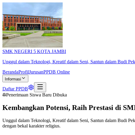
SMK NEGERI 5 KOTA JAMBI
Unggul dalam Teknologi, Kreatif dalam Seni, Santun dalam Budi Pek
Beranda
Profil
Jurusan
PPDB Online
Informasi
Daftar PPDB
Penerimaan Siswa Baru Dibuka
Kembangkan Potensi, Raih Prestasi di
SM
Unggul dalam Teknologi, Kreatif dalam Seni, Santun dalam Budi Pek
dengan bekal karakter religius.