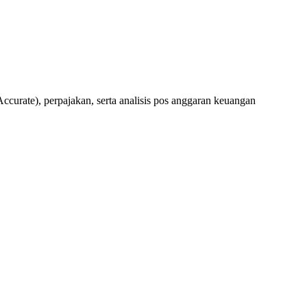
rate), perpajakan, serta analisis pos anggaran keuangan