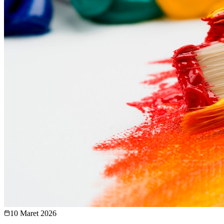
10 Maret 2026