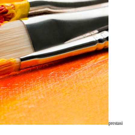
prestasi