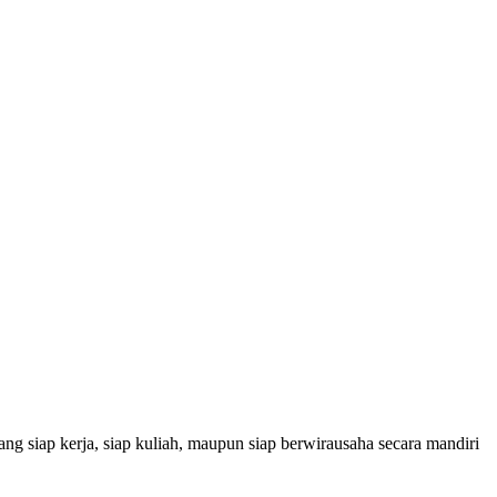
g siap kerja, siap kuliah, maupun siap berwirausaha secara mandiri