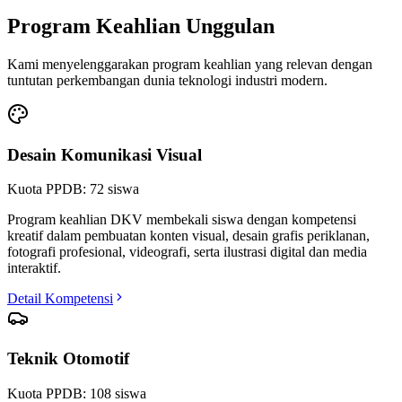
Program Keahlian Unggulan
Kami menyelenggarakan program keahlian yang relevan dengan
tuntutan perkembangan dunia teknologi industri modern.
Desain Komunikasi Visual
Kuota PPDB:
72
siswa
Program keahlian DKV membekali siswa dengan kompetensi
kreatif dalam pembuatan konten visual, desain grafis periklanan,
fotografi profesional, videografi, serta ilustrasi digital dan media
interaktif.
Detail Kompetensi
Teknik Otomotif
Kuota PPDB:
108
siswa