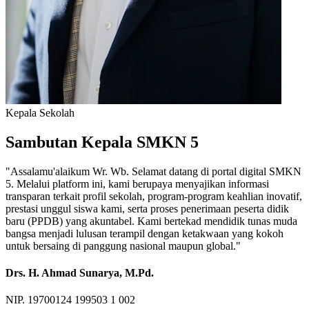
Kepala Sekolah
Sambutan Kepala SMKN 5
"Assalamu'alaikum Wr. Wb. Selamat datang di portal digital SMKN
5. Melalui platform ini, kami berupaya menyajikan informasi
transparan terkait profil sekolah, program-program keahlian inovatif,
prestasi unggul siswa kami, serta proses penerimaan peserta didik
baru (PPDB) yang akuntabel. Kami bertekad mendidik tunas muda
bangsa menjadi lulusan terampil dengan ketakwaan yang kokoh
untuk bersaing di panggung nasional maupun global."
Drs. H. Ahmad Sunarya, M.Pd.
NIP. 19700124 199503 1 002