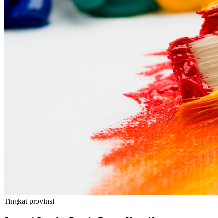
Tingkat
provinsi