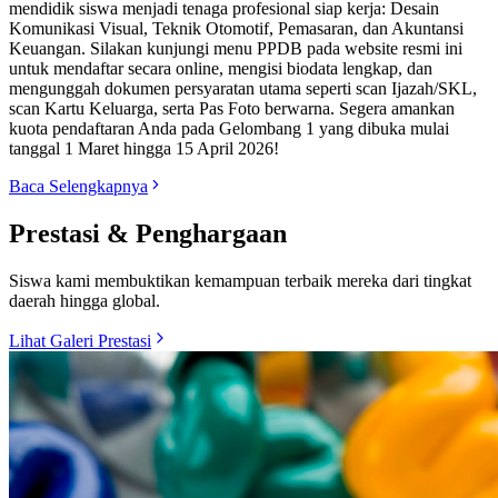
mendidik siswa menjadi tenaga profesional siap kerja: Desain
Komunikasi Visual, Teknik Otomotif, Pemasaran, dan Akuntansi
Keuangan. Silakan kunjungi menu PPDB pada website resmi ini
untuk mendaftar secara online, mengisi biodata lengkap, dan
mengunggah dokumen persyaratan utama seperti scan Ijazah/SKL,
scan Kartu Keluarga, serta Pas Foto berwarna. Segera amankan
kuota pendaftaran Anda pada Gelombang 1 yang dibuka mulai
tanggal 1 Maret hingga 15 April 2026!
Baca Selengkapnya
Prestasi & Penghargaan
Siswa kami membuktikan kemampuan terbaik mereka dari tingkat
daerah hingga global.
Lihat Galeri Prestasi