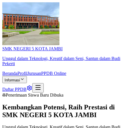
SMK NEGERI 5 KOTA JAMBI
Unggul dalam Teknologi, Kreatif dalam Seni, Santun dalam Budi
Pekerti
Beranda
Profil
Jurusan
PPDB Online
Informasi
Daftar PPDB
Penerimaan Siswa Baru Dibuka
Kembangkan Potensi, Raih Prestasi di
SMK NEGERI 5 KOTA JAMBI
Unggul dalam Teknologi, Kreatif dalam Seni, Santun dalam Budi