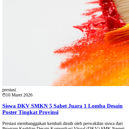
prestasi
10 Maret 2026
Siswa DKV SMKN 5 Sabet Juara 1 Lomba Desain
Poster Tingkat Provinsi
Prestasi membanggakan kembali diraih oleh perwakilan siswa dari
Program Keahlian Desain Komunikasi Visual (DKV) SMK Negeri