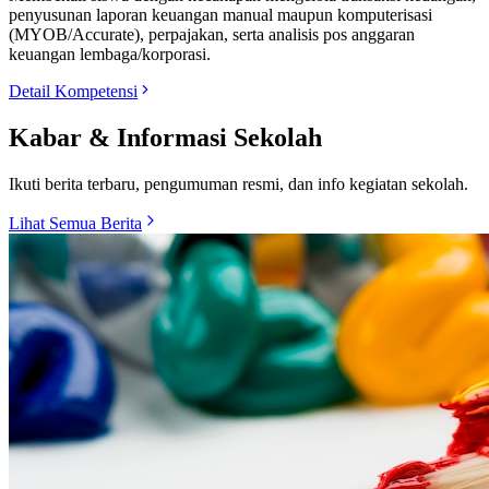
penyusunan laporan keuangan manual maupun komputerisasi
(MYOB/Accurate), perpajakan, serta analisis pos anggaran
keuangan lembaga/korporasi.
Detail Kompetensi
Kabar & Informasi Sekolah
Ikuti berita terbaru, pengumuman resmi, dan info kegiatan sekolah.
Lihat Semua Berita