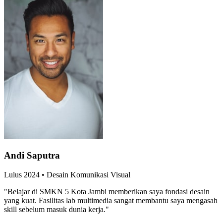
Andi Saputra
Lulus
2024
•
Desain Komunikasi Visual
"
Belajar di SMKN 5 Kota Jambi memberikan saya fondasi desain
yang kuat. Fasilitas lab multimedia sangat membantu saya mengasah
skill sebelum masuk dunia kerja.
"