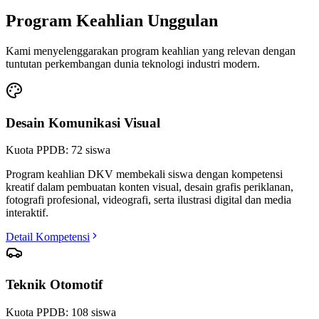
Program Keahlian Unggulan
Kami menyelenggarakan program keahlian yang relevan dengan
tuntutan perkembangan dunia teknologi industri modern.
Desain Komunikasi Visual
Kuota PPDB:
72
siswa
Program keahlian DKV membekali siswa dengan kompetensi
kreatif dalam pembuatan konten visual, desain grafis periklanan,
fotografi profesional, videografi, serta ilustrasi digital dan media
interaktif.
Detail Kompetensi
Teknik Otomotif
Kuota PPDB:
108
siswa