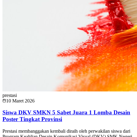
prestasi
10 Maret 2026
Siswa DKV SMKN 5 Sabet Juara 1 Lomba Desain
Poster Tingkat Provinsi
Prestasi membanggakan kembali diraih oleh perwakilan siswa dari
Program Keahlian Desain Komunikasi Visual (DKV) SMK Negeri