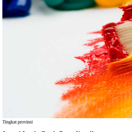
Tingkat
provinsi