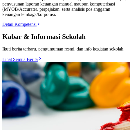
penyusunan laporan keuangan manual maupun komputerisasi
(MYOB/Accurate), perpajakan, serta analisis pos anggaran
keuangan lembaga/korporasi.
Detail Kompetensi
Kabar & Informasi Sekolah
Ikuti berita terbaru, pengumuman resmi, dan info kegiatan sekolah.
Lihat Semua Berita