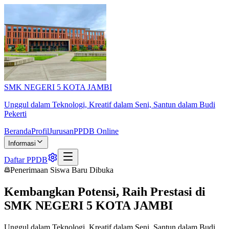
SMK NEGERI 5 KOTA JAMBI
Unggul dalam Teknologi, Kreatif dalam Seni, Santun dalam Budi
Pekerti
Beranda
Profil
Jurusan
PPDB Online
Informasi
Daftar PPDB
Penerimaan Siswa Baru Dibuka
Kembangkan Potensi, Raih Prestasi di
SMK NEGERI 5 KOTA JAMBI
Unggul dalam Teknologi, Kreatif dalam Seni, Santun dalam Budi