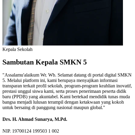
Kepala Sekolah
Sambutan Kepala SMKN 5
"Assalamu'alaikum Wr. Wb. Selamat datang di portal digital SMKN
5. Melalui platform ini, kami berupaya menyajikan informasi
transparan terkait profil sekolah, program-program keahlian inovatif,
prestasi unggul siswa kami, serta proses penerimaan peserta didik
baru (PPDB) yang akuntabel. Kami bertekad mendidik tunas muda
bangsa menjadi lulusan terampil dengan ketakwaan yang kokoh
untuk bersaing di panggung nasional maupun global."
Drs. H. Ahmad Sunarya, M.Pd.
NIP. 19700124 199503 1 002