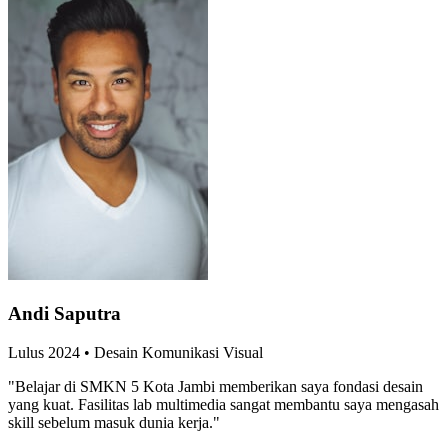
Andi Saputra
Lulus
2024
•
Desain Komunikasi Visual
"
Belajar di SMKN 5 Kota Jambi memberikan saya fondasi desain
yang kuat. Fasilitas lab multimedia sangat membantu saya mengasah
skill sebelum masuk dunia kerja.
"