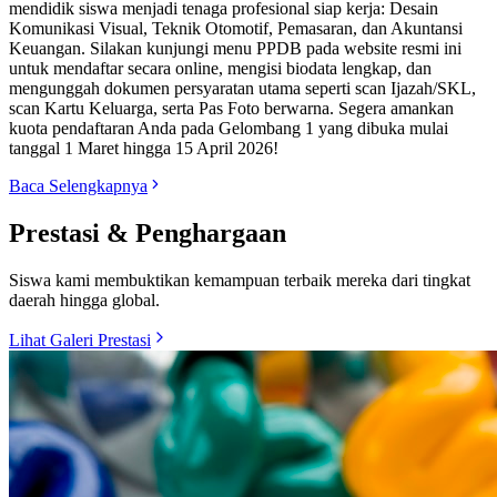
mendidik siswa menjadi tenaga profesional siap kerja: Desain
Komunikasi Visual, Teknik Otomotif, Pemasaran, dan Akuntansi
Keuangan. Silakan kunjungi menu PPDB pada website resmi ini
untuk mendaftar secara online, mengisi biodata lengkap, dan
mengunggah dokumen persyaratan utama seperti scan Ijazah/SKL,
scan Kartu Keluarga, serta Pas Foto berwarna. Segera amankan
kuota pendaftaran Anda pada Gelombang 1 yang dibuka mulai
tanggal 1 Maret hingga 15 April 2026!
Baca Selengkapnya
Prestasi & Penghargaan
Siswa kami membuktikan kemampuan terbaik mereka dari tingkat
daerah hingga global.
Lihat Galeri Prestasi