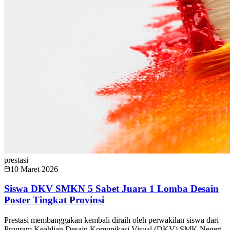
prestasi
10 Maret 2026
Siswa DKV SMKN 5 Sabet Juara 1 Lomba Desain
Poster Tingkat Provinsi
Prestasi membanggakan kembali diraih oleh perwakilan siswa dari
Program Keahlian Desain Komunikasi Visual (DKV) SMK Negeri