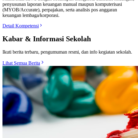
penyusunan laporan keuangan manual maupun komputerisasi
(MYOB/Accurate), perpajakan, serta analisis pos anggaran
keuangan lembaga/korporasi.
Detail Kompetensi
Kabar & Informasi Sekolah
Ikuti berita terbaru, pengumuman resmi, dan info kegiatan sekolah.
Lihat Semua Berita