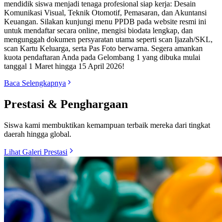
mendidik siswa menjadi tenaga profesional siap kerja: Desain
Komunikasi Visual, Teknik Otomotif, Pemasaran, dan Akuntansi
Keuangan. Silakan kunjungi menu PPDB pada website resmi ini
untuk mendaftar secara online, mengisi biodata lengkap, dan
mengunggah dokumen persyaratan utama seperti scan Ijazah/SKL,
scan Kartu Keluarga, serta Pas Foto berwarna. Segera amankan
kuota pendaftaran Anda pada Gelombang 1 yang dibuka mulai
tanggal 1 Maret hingga 15 April 2026!
Baca Selengkapnya
Prestasi & Penghargaan
Siswa kami membuktikan kemampuan terbaik mereka dari tingkat
daerah hingga global.
Lihat Galeri Prestasi