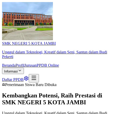
SMK NEGERI 5 KOTA JAMBI
Unggul dalam Teknologi, Kreatif dalam Seni, Santun dalam Budi
Pekerti
Beranda
Profil
Jurusan
PPDB Online
Informasi
Daftar PPDB
Penerimaan Siswa Baru Dibuka
Kembangkan Potensi, Raih Prestasi di
SMK NEGERI 5 KOTA JAMBI
Unggul dalam Teknologi, Kreatif dalam Seni, Santun dalam Budi