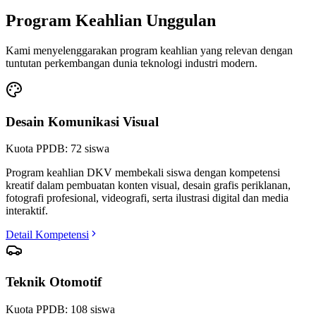
Program Keahlian Unggulan
Kami menyelenggarakan program keahlian yang relevan dengan
tuntutan perkembangan dunia teknologi industri modern.
Desain Komunikasi Visual
Kuota PPDB:
72
siswa
Program keahlian DKV membekali siswa dengan kompetensi
kreatif dalam pembuatan konten visual, desain grafis periklanan,
fotografi profesional, videografi, serta ilustrasi digital dan media
interaktif.
Detail Kompetensi
Teknik Otomotif
Kuota PPDB:
108
siswa