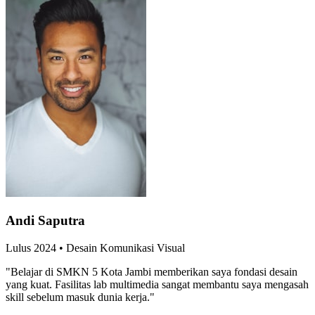
Andi Saputra
Lulus
2024
•
Desain Komunikasi Visual
"
Belajar di SMKN 5 Kota Jambi memberikan saya fondasi desain
yang kuat. Fasilitas lab multimedia sangat membantu saya mengasah
skill sebelum masuk dunia kerja.
"