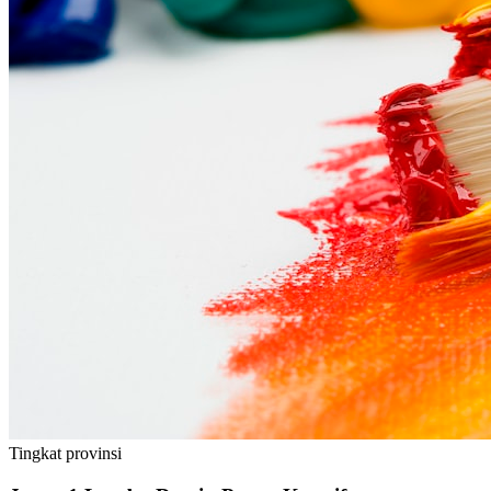
Tingkat
provinsi