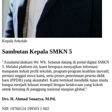
Kepala Sekolah
Sambutan Kepala SMKN 5
"Assalamu'alaikum Wr. Wb. Selamat datang di portal digital SMKN
5. Melalui platform ini, kami berupaya menyajikan informasi
transparan terkait profil sekolah, program-program keahlian inovatif,
prestasi unggul siswa kami, serta proses penerimaan peserta didik
baru (PPDB) yang akuntabel. Kami bertekad mendidik tunas muda
bangsa menjadi lulusan terampil dengan ketakwaan yang kokoh
untuk bersaing di panggung nasional maupun global."
Drs. H. Ahmad Sunarya, M.Pd.
NIP. 19700124 199503 1 002