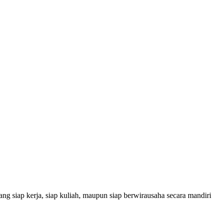
g siap kerja, siap kuliah, maupun siap berwirausaha secara mandiri