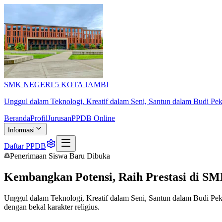
SMK NEGERI 5 KOTA JAMBI
Unggul dalam Teknologi, Kreatif dalam Seni, Santun dalam Budi Pek
Beranda
Profil
Jurusan
PPDB Online
Informasi
Daftar PPDB
Penerimaan Siswa Baru Dibuka
Kembangkan Potensi, Raih Prestasi di
SM
Unggul dalam Teknologi, Kreatif dalam Seni, Santun dalam Budi Pek
dengan bekal karakter religius.