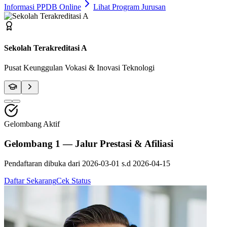
Informasi PPDB Online
Lihat Program Jurusan