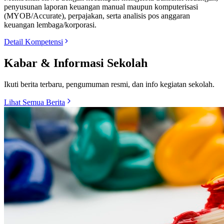
penyusunan laporan keuangan manual maupun komputerisasi
(MYOB/Accurate), perpajakan, serta analisis pos anggaran
keuangan lembaga/korporasi.
Detail Kompetensi
Kabar & Informasi Sekolah
Ikuti berita terbaru, pengumuman resmi, dan info kegiatan sekolah.
Lihat Semua Berita