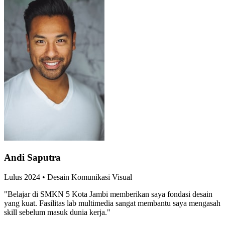
Andi Saputra
Lulus
2024
•
Desain Komunikasi Visual
"
Belajar di SMKN 5 Kota Jambi memberikan saya fondasi desain
yang kuat. Fasilitas lab multimedia sangat membantu saya mengasah
skill sebelum masuk dunia kerja.
"