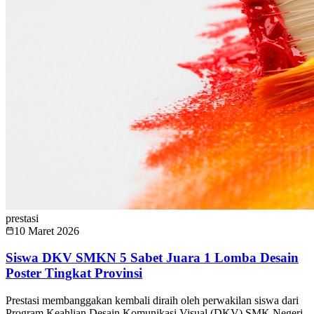
prestasi
10 Maret 2026
Siswa DKV SMKN 5 Sabet Juara 1 Lomba Desain
Poster Tingkat Provinsi
Prestasi membanggakan kembali diraih oleh perwakilan siswa dari
Program Keahlian Desain Komunikasi Visual (DKV) SMK Negeri