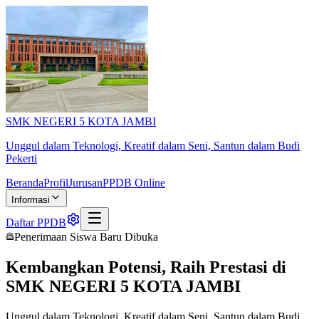
SMK NEGERI 5 KOTA JAMBI
Unggul dalam Teknologi, Kreatif dalam Seni, Santun dalam Budi
Pekerti
Beranda
Profil
Jurusan
PPDB Online
Informasi
Daftar PPDB
Penerimaan Siswa Baru Dibuka
Kembangkan Potensi, Raih Prestasi di
SMK NEGERI 5 KOTA JAMBI
Unggul dalam Teknologi, Kreatif dalam Seni, Santun dalam Budi