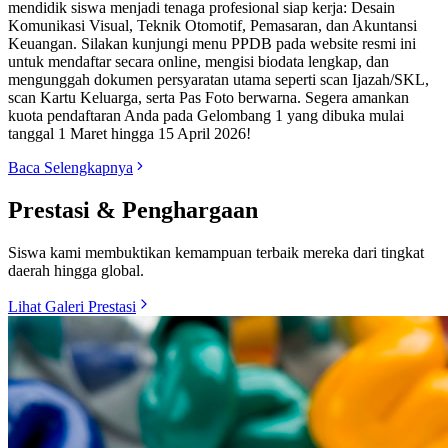
mendidik siswa menjadi tenaga profesional siap kerja: Desain
Komunikasi Visual, Teknik Otomotif, Pemasaran, dan Akuntansi
Keuangan. Silakan kunjungi menu PPDB pada website resmi ini
untuk mendaftar secara online, mengisi biodata lengkap, dan
mengunggah dokumen persyaratan utama seperti scan Ijazah/SKL,
scan Kartu Keluarga, serta Pas Foto berwarna. Segera amankan
kuota pendaftaran Anda pada Gelombang 1 yang dibuka mulai
tanggal 1 Maret hingga 15 April 2026!
Baca Selengkapnya
Prestasi & Penghargaan
Siswa kami membuktikan kemampuan terbaik mereka dari tingkat
daerah hingga global.
Lihat Galeri Prestasi