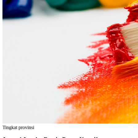
Tingkat
provinsi