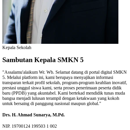
Kepala Sekolah
Sambutan Kepala SMKN 5
"Assalamu'alaikum Wr. Wb. Selamat datang di portal digital SMKN
5. Melalui platform ini, kami berupaya menyajikan informasi
transparan terkait profil sekolah, program-program keahlian inovatif,
prestasi unggul siswa kami, serta proses penerimaan peserta didik
baru (PPDB) yang akuntabel. Kami bertekad mendidik tunas muda
bangsa menjadi lulusan terampil dengan ketakwaan yang kokoh
untuk bersaing di panggung nasional maupun global."
Drs. H. Ahmad Sunarya, M.Pd.
NIP. 19700124 199503 1 002