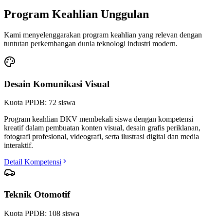
Program Keahlian Unggulan
Kami menyelenggarakan program keahlian yang relevan dengan
tuntutan perkembangan dunia teknologi industri modern.
Desain Komunikasi Visual
Kuota PPDB:
72
siswa
Program keahlian DKV membekali siswa dengan kompetensi
kreatif dalam pembuatan konten visual, desain grafis periklanan,
fotografi profesional, videografi, serta ilustrasi digital dan media
interaktif.
Detail Kompetensi
Teknik Otomotif
Kuota PPDB:
108
siswa