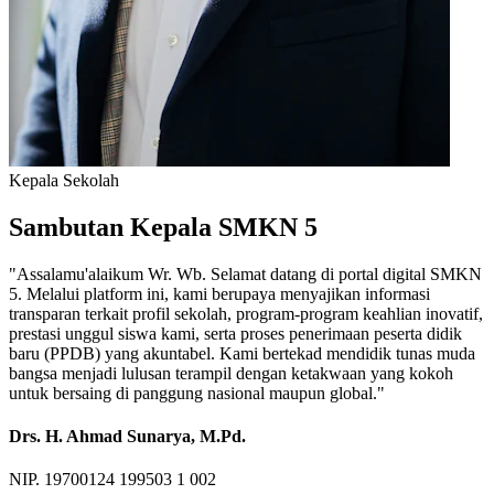
Kepala Sekolah
Sambutan Kepala SMKN 5
"Assalamu'alaikum Wr. Wb. Selamat datang di portal digital SMKN
5. Melalui platform ini, kami berupaya menyajikan informasi
transparan terkait profil sekolah, program-program keahlian inovatif,
prestasi unggul siswa kami, serta proses penerimaan peserta didik
baru (PPDB) yang akuntabel. Kami bertekad mendidik tunas muda
bangsa menjadi lulusan terampil dengan ketakwaan yang kokoh
untuk bersaing di panggung nasional maupun global."
Drs. H. Ahmad Sunarya, M.Pd.
NIP. 19700124 199503 1 002