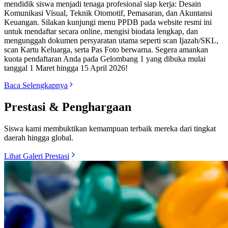
mendidik siswa menjadi tenaga profesional siap kerja: Desain
Komunikasi Visual, Teknik Otomotif, Pemasaran, dan Akuntansi
Keuangan. Silakan kunjungi menu PPDB pada website resmi ini
untuk mendaftar secara online, mengisi biodata lengkap, dan
mengunggah dokumen persyaratan utama seperti scan Ijazah/SKL,
scan Kartu Keluarga, serta Pas Foto berwarna. Segera amankan
kuota pendaftaran Anda pada Gelombang 1 yang dibuka mulai
tanggal 1 Maret hingga 15 April 2026!
Baca Selengkapnya
Prestasi & Penghargaan
Siswa kami membuktikan kemampuan terbaik mereka dari tingkat
daerah hingga global.
Lihat Galeri Prestasi