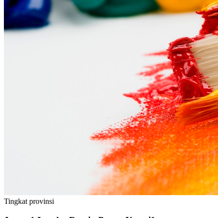
Tingkat
provinsi