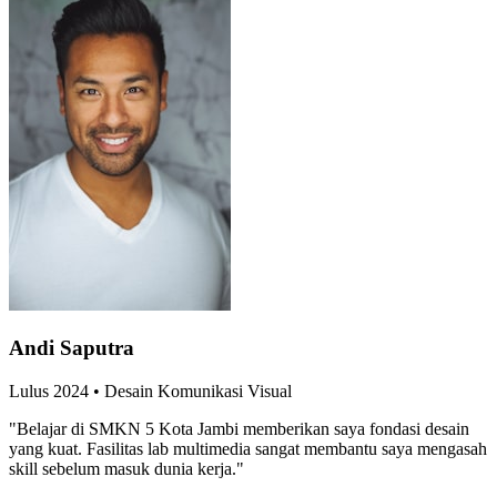
Andi Saputra
Lulus
2024
•
Desain Komunikasi Visual
"
Belajar di SMKN 5 Kota Jambi memberikan saya fondasi desain
yang kuat. Fasilitas lab multimedia sangat membantu saya mengasah
skill sebelum masuk dunia kerja.
"