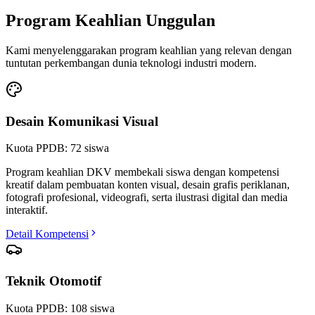
Program Keahlian Unggulan
Kami menyelenggarakan program keahlian yang relevan dengan
tuntutan perkembangan dunia teknologi industri modern.
Desain Komunikasi Visual
Kuota PPDB:
72
siswa
Program keahlian DKV membekali siswa dengan kompetensi
kreatif dalam pembuatan konten visual, desain grafis periklanan,
fotografi profesional, videografi, serta ilustrasi digital dan media
interaktif.
Detail Kompetensi
Teknik Otomotif
Kuota PPDB:
108
siswa