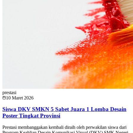
prestasi
10 Maret 2026
Siswa DKV SMKN 5 Sabet Juara 1 Lomba Desain
Poster Tingkat Provinsi
Prestasi membanggakan kembali diraih oleh perwakilan siswa dari
Program Keahlian Desain Komunikasi Visual (DKV) SMK Negeri