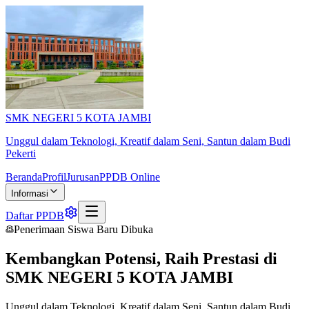
SMK NEGERI 5 KOTA JAMBI
Unggul dalam Teknologi, Kreatif dalam Seni, Santun dalam Budi
Pekerti
Beranda
Profil
Jurusan
PPDB Online
Informasi
Daftar PPDB
Penerimaan Siswa Baru Dibuka
Kembangkan Potensi, Raih Prestasi di
SMK NEGERI 5 KOTA JAMBI
Unggul dalam Teknologi, Kreatif dalam Seni, Santun dalam Budi