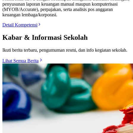
penyusunan laporan keuangan manual maupun komputerisasi
(MYOB/Accurate), perpajakan, serta analisis pos anggaran
keuangan lembaga/korporasi.
Detail Kompetensi
Kabar & Informasi Sekolah
Ikuti berita terbaru, pengumuman resmi, dan info kegiatan sekolah.
Lihat Semua Berita