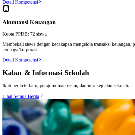
Detail Kompetensi
Akuntansi Keuangan
Kuota PPDB:
72
siswa
Membekali siswa dengan kecakapan mengelola transaksi keuangan, p
lembaga/korporasi.
Detail Kompetensi
Kabar & Informasi Sekolah
Ikuti berita terbaru, pengumuman resmi, dan info kegiatan sekolah.
Lihat Semua Berita