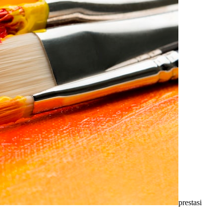
prestasi