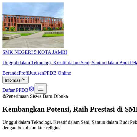
SMK NEGERI 5 KOTA JAMBI
Unggul dalam Teknologi, Kreatif dalam Seni, Santun dalam Budi Pek
Beranda
Profil
Jurusan
PPDB Online
Informasi
Daftar PPDB
Penerimaan Siswa Baru Dibuka
Kembangkan Potensi, Raih Prestasi di
SM
Unggul dalam Teknologi, Kreatif dalam Seni, Santun dalam Budi Pek
dengan bekal karakter religius.