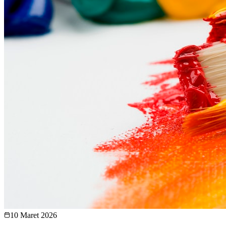
10 Maret 2026