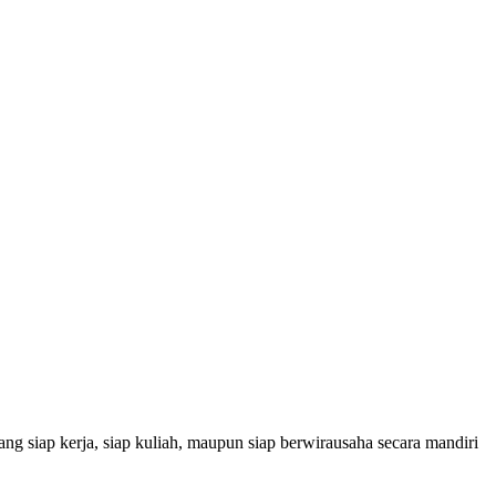
g siap kerja, siap kuliah, maupun siap berwirausaha secara mandiri