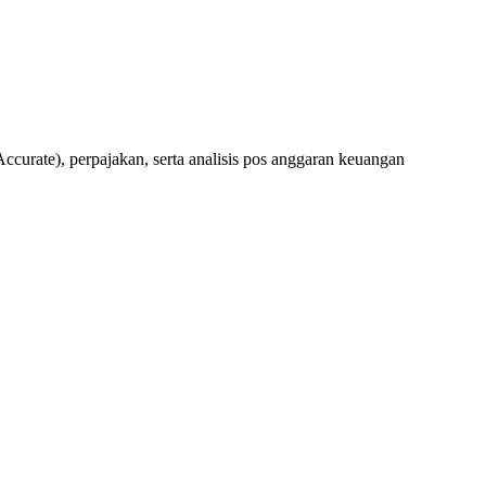
rate), perpajakan, serta analisis pos anggaran keuangan