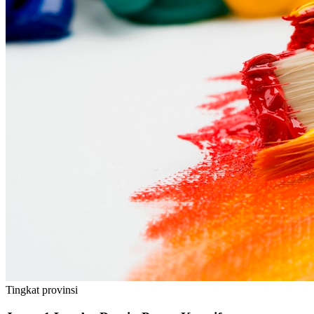
Tingkat
provinsi