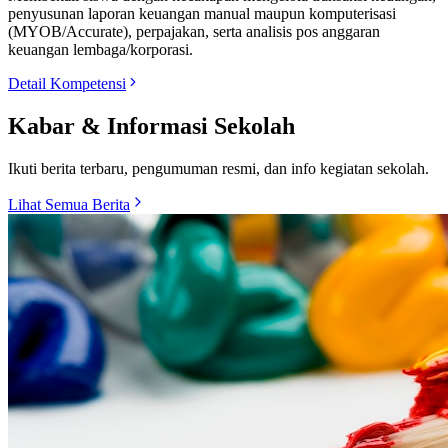
penyusunan laporan keuangan manual maupun komputerisasi
(MYOB/Accurate), perpajakan, serta analisis pos anggaran
keuangan lembaga/korporasi.
Detail Kompetensi
Kabar & Informasi Sekolah
Ikuti berita terbaru, pengumuman resmi, dan info kegiatan sekolah.
Lihat Semua Berita