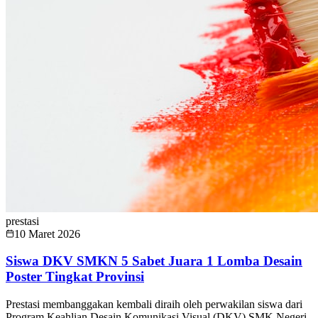
prestasi
10 Maret 2026
Siswa DKV SMKN 5 Sabet Juara 1 Lomba Desain
Poster Tingkat Provinsi
Prestasi membanggakan kembali diraih oleh perwakilan siswa dari
Program Keahlian Desain Komunikasi Visual (DKV) SMK Negeri