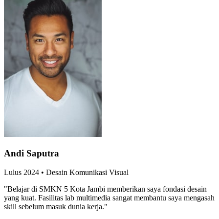
Andi Saputra
Lulus
2024
•
Desain Komunikasi Visual
"
Belajar di SMKN 5 Kota Jambi memberikan saya fondasi desain
yang kuat. Fasilitas lab multimedia sangat membantu saya mengasah
skill sebelum masuk dunia kerja.
"