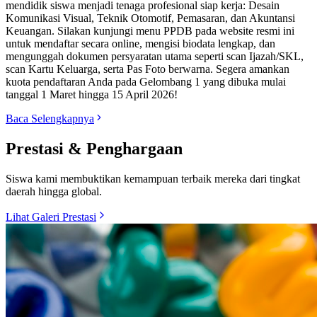
mendidik siswa menjadi tenaga profesional siap kerja: Desain
Komunikasi Visual, Teknik Otomotif, Pemasaran, dan Akuntansi
Keuangan. Silakan kunjungi menu PPDB pada website resmi ini
untuk mendaftar secara online, mengisi biodata lengkap, dan
mengunggah dokumen persyaratan utama seperti scan Ijazah/SKL,
scan Kartu Keluarga, serta Pas Foto berwarna. Segera amankan
kuota pendaftaran Anda pada Gelombang 1 yang dibuka mulai
tanggal 1 Maret hingga 15 April 2026!
Baca Selengkapnya
Prestasi & Penghargaan
Siswa kami membuktikan kemampuan terbaik mereka dari tingkat
daerah hingga global.
Lihat Galeri Prestasi