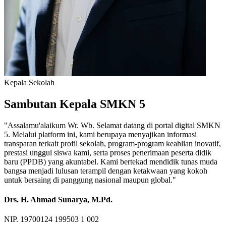
Kepala Sekolah
Sambutan Kepala SMKN 5
"Assalamu'alaikum Wr. Wb. Selamat datang di portal digital SMKN
5. Melalui platform ini, kami berupaya menyajikan informasi
transparan terkait profil sekolah, program-program keahlian inovatif,
prestasi unggul siswa kami, serta proses penerimaan peserta didik
baru (PPDB) yang akuntabel. Kami bertekad mendidik tunas muda
bangsa menjadi lulusan terampil dengan ketakwaan yang kokoh
untuk bersaing di panggung nasional maupun global."
Drs. H. Ahmad Sunarya, M.Pd.
NIP. 19700124 199503 1 002