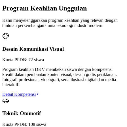
Program Keahlian Unggulan
Kami menyelenggarakan program keahlian yang relevan dengan
tuntutan perkembangan dunia teknologi industri modern.
Desain Komunikasi Visual
Kuota PPDB:
72
siswa
Program keahlian DKV membekali siswa dengan kompetensi
kreatif dalam pembuatan konten visual, desain grafis periklanan,
fotografi profesional, videografi, serta ilustrasi digital dan media
interaktif.
Detail Kompetensi
Teknik Otomotif
Kuota PPDB:
108
siswa