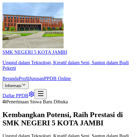
SMK NEGERI 5 KOTA JAMBI
Unggul dalam Teknologi, Kreatif dalam Seni, Santun dalam Budi
Pekerti
Beranda
Profil
Jurusan
PPDB Online
Informasi
Daftar PPDB
Penerimaan Siswa Baru Dibuka
Kembangkan Potensi, Raih Prestasi di
SMK NEGERI 5 KOTA JAMBI
Unggul dalam Teknologi, Kreatif dalam Seni, Santun dalam Budi