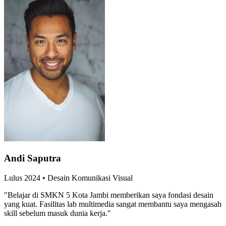
Andi Saputra
Lulus
2024
•
Desain Komunikasi Visual
"
Belajar di SMKN 5 Kota Jambi memberikan saya fondasi desain
yang kuat. Fasilitas lab multimedia sangat membantu saya mengasah
skill sebelum masuk dunia kerja.
"