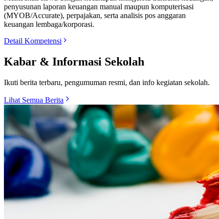
penyusunan laporan keuangan manual maupun komputerisasi
(MYOB/Accurate), perpajakan, serta analisis pos anggaran
keuangan lembaga/korporasi.
Detail Kompetensi
Kabar & Informasi Sekolah
Ikuti berita terbaru, pengumuman resmi, dan info kegiatan sekolah.
Lihat Semua Berita