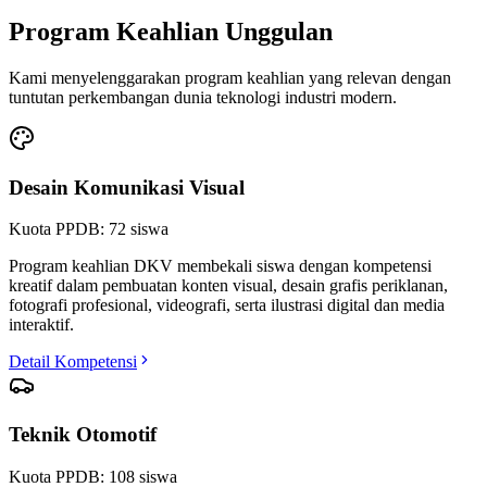
Program Keahlian Unggulan
Kami menyelenggarakan program keahlian yang relevan dengan
tuntutan perkembangan dunia teknologi industri modern.
Desain Komunikasi Visual
Kuota PPDB:
72
siswa
Program keahlian DKV membekali siswa dengan kompetensi
kreatif dalam pembuatan konten visual, desain grafis periklanan,
fotografi profesional, videografi, serta ilustrasi digital dan media
interaktif.
Detail Kompetensi
Teknik Otomotif
Kuota PPDB:
108
siswa