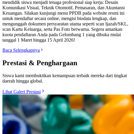
mendidik siswa menjadi tenaga profesional siap kerja: Desain
Komunikasi Visual, Teknik Otomotif, Pemasaran, dan Akuntansi
Keuangan. Silakan kunjungi menu PPDB pada website resmi ini
untuk mendaftar secara online, mengisi biodata lengkap, dan
mengunggah dokumen persyaratan utama seperti scan Ijazah/SKL,
scan Kartu Keluarga, serta Pas Foto berwarna. Segera amankan
kuota pendaftaran Anda pada Gelombang 1 yang dibuka mulai
tanggal 1 Maret hingga 15 April 2026!
Baca Selengkapnya
Prestasi & Penghargaan
Siswa kami membuktikan kemampuan terbaik mereka dari tingkat
daerah hingga global.
Lihat Galeri Prestasi