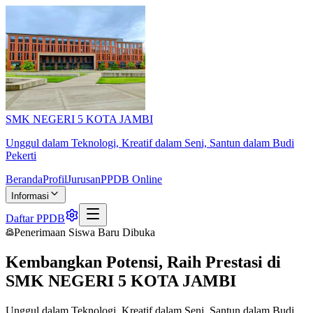
SMK NEGERI 5 KOTA JAMBI
Unggul dalam Teknologi, Kreatif dalam Seni, Santun dalam Budi
Pekerti
Beranda
Profil
Jurusan
PPDB Online
Informasi
Daftar PPDB
Penerimaan Siswa Baru Dibuka
Kembangkan Potensi, Raih Prestasi di
SMK NEGERI 5 KOTA JAMBI
Unggul dalam Teknologi, Kreatif dalam Seni, Santun dalam Budi