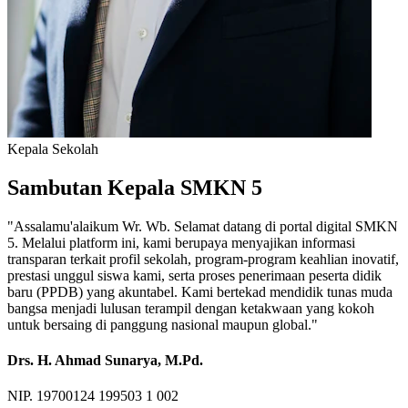
Kepala Sekolah
Sambutan Kepala SMKN 5
"Assalamu'alaikum Wr. Wb. Selamat datang di portal digital SMKN
5. Melalui platform ini, kami berupaya menyajikan informasi
transparan terkait profil sekolah, program-program keahlian inovatif,
prestasi unggul siswa kami, serta proses penerimaan peserta didik
baru (PPDB) yang akuntabel. Kami bertekad mendidik tunas muda
bangsa menjadi lulusan terampil dengan ketakwaan yang kokoh
untuk bersaing di panggung nasional maupun global."
Drs. H. Ahmad Sunarya, M.Pd.
NIP. 19700124 199503 1 002