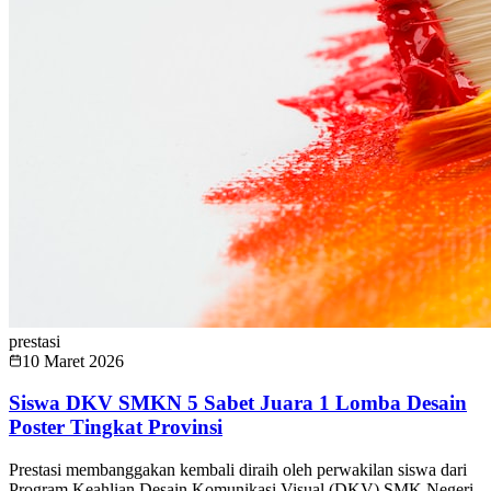
prestasi
10 Maret 2026
Siswa DKV SMKN 5 Sabet Juara 1 Lomba Desain
Poster Tingkat Provinsi
Prestasi membanggakan kembali diraih oleh perwakilan siswa dari
Program Keahlian Desain Komunikasi Visual (DKV) SMK Negeri