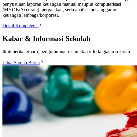
penyusunan laporan keuangan manual maupun komputerisasi
(MYOB/Accurate), perpajakan, serta analisis pos anggaran
keuangan lembaga/korporasi.
Detail Kompetensi
Kabar & Informasi Sekolah
Ikuti berita terbaru, pengumuman resmi, dan info kegiatan sekolah.
Lihat Semua Berita