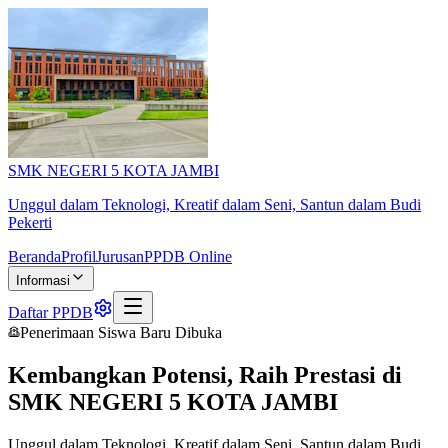
SMK NEGERI 5 KOTA JAMBI
Unggul dalam Teknologi, Kreatif dalam Seni, Santun dalam Budi
Pekerti
Beranda
Profil
Jurusan
PPDB Online
Informasi
Daftar PPDB
Penerimaan Siswa Baru Dibuka
Kembangkan Potensi, Raih Prestasi di
SMK NEGERI 5 KOTA JAMBI
Unggul dalam Teknologi, Kreatif dalam Seni, Santun dalam Budi