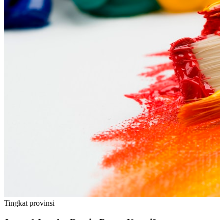
Tingkat
provinsi