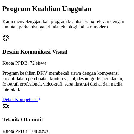
Program Keahlian Unggulan
Kami menyelenggarakan program keahlian yang relevan dengan
tuntutan perkembangan dunia teknologi industri modern.
Desain Komunikasi Visual
Kuota PPDB:
72
siswa
Program keahlian DKV membekali siswa dengan kompetensi
kreatif dalam pembuatan konten visual, desain grafis periklanan,
fotografi profesional, videografi, serta ilustrasi digital dan media
interaktif.
Detail Kompetensi
Teknik Otomotif
Kuota PPDB:
108
siswa