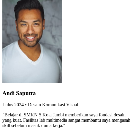
Andi Saputra
Lulus
2024
•
Desain Komunikasi Visual
"
Belajar di SMKN 5 Kota Jambi memberikan saya fondasi desain
yang kuat. Fasilitas lab multimedia sangat membantu saya mengasah
skill sebelum masuk dunia kerja.
"