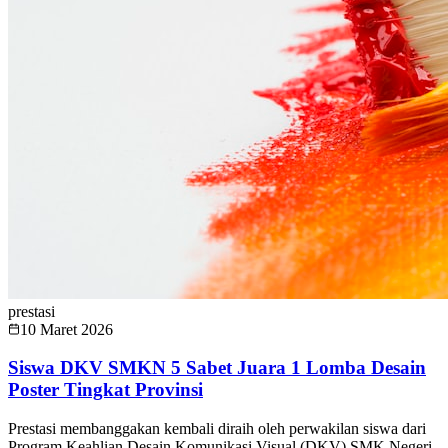
prestasi
10 Maret 2026
Siswa DKV SMKN 5 Sabet Juara 1 Lomba Desain
Poster Tingkat Provinsi
Prestasi membanggakan kembali diraih oleh perwakilan siswa dari
Program Keahlian Desain Komunikasi Visual (DKV) SMK Negeri