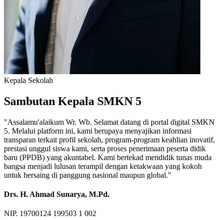
Kepala Sekolah
Sambutan Kepala SMKN 5
"Assalamu'alaikum Wr. Wb. Selamat datang di portal digital SMKN
5. Melalui platform ini, kami berupaya menyajikan informasi
transparan terkait profil sekolah, program-program keahlian inovatif,
prestasi unggul siswa kami, serta proses penerimaan peserta didik
baru (PPDB) yang akuntabel. Kami bertekad mendidik tunas muda
bangsa menjadi lulusan terampil dengan ketakwaan yang kokoh
untuk bersaing di panggung nasional maupun global."
Drs. H. Ahmad Sunarya, M.Pd.
NIP. 19700124 199503 1 002