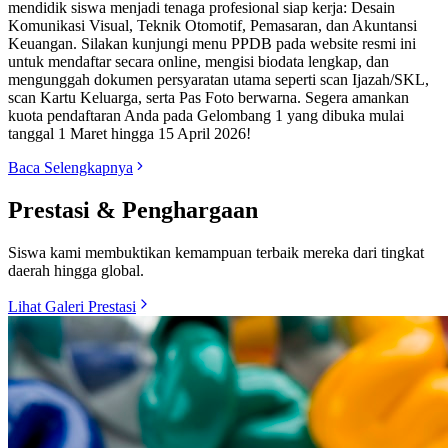
mendidik siswa menjadi tenaga profesional siap kerja: Desain
Komunikasi Visual, Teknik Otomotif, Pemasaran, dan Akuntansi
Keuangan. Silakan kunjungi menu PPDB pada website resmi ini
untuk mendaftar secara online, mengisi biodata lengkap, dan
mengunggah dokumen persyaratan utama seperti scan Ijazah/SKL,
scan Kartu Keluarga, serta Pas Foto berwarna. Segera amankan
kuota pendaftaran Anda pada Gelombang 1 yang dibuka mulai
tanggal 1 Maret hingga 15 April 2026!
Baca Selengkapnya
Prestasi & Penghargaan
Siswa kami membuktikan kemampuan terbaik mereka dari tingkat
daerah hingga global.
Lihat Galeri Prestasi