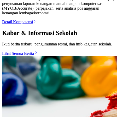
penyusunan laporan keuangan manual maupun komputerisasi
(MYOB/Accurate), perpajakan, serta analisis pos anggaran
keuangan lembaga/korporasi.
Detail Kompetensi
Kabar & Informasi Sekolah
Ikuti berita terbaru, pengumuman resmi, dan info kegiatan sekolah.
Lihat Semua Berita