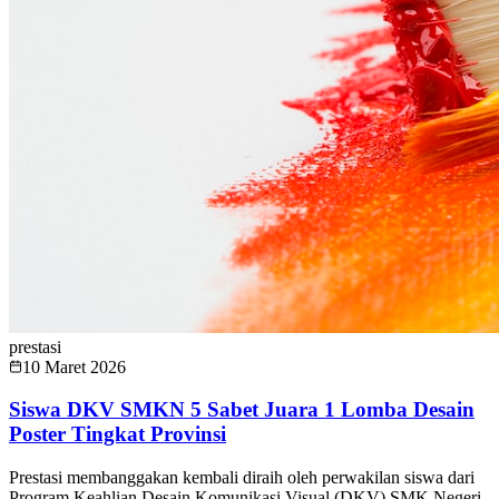
prestasi
10 Maret 2026
Siswa DKV SMKN 5 Sabet Juara 1 Lomba Desain
Poster Tingkat Provinsi
Prestasi membanggakan kembali diraih oleh perwakilan siswa dari
Program Keahlian Desain Komunikasi Visual (DKV) SMK Negeri