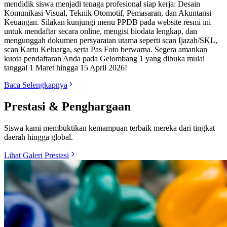
mendidik siswa menjadi tenaga profesional siap kerja: Desain
Komunikasi Visual, Teknik Otomotif, Pemasaran, dan Akuntansi
Keuangan. Silakan kunjungi menu PPDB pada website resmi ini
untuk mendaftar secara online, mengisi biodata lengkap, dan
mengunggah dokumen persyaratan utama seperti scan Ijazah/SKL,
scan Kartu Keluarga, serta Pas Foto berwarna. Segera amankan
kuota pendaftaran Anda pada Gelombang 1 yang dibuka mulai
tanggal 1 Maret hingga 15 April 2026!
Baca Selengkapnya
Prestasi & Penghargaan
Siswa kami membuktikan kemampuan terbaik mereka dari tingkat
daerah hingga global.
Lihat Galeri Prestasi