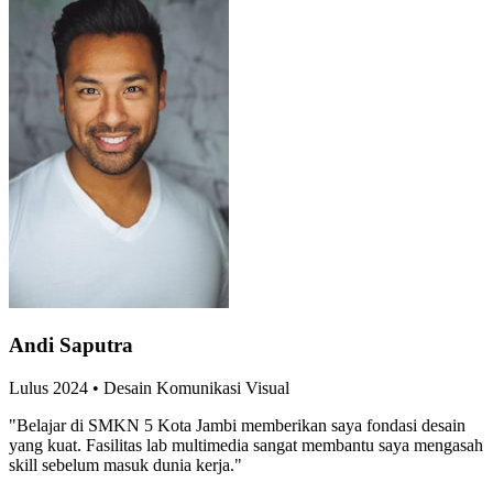
Andi Saputra
Lulus
2024
•
Desain Komunikasi Visual
"
Belajar di SMKN 5 Kota Jambi memberikan saya fondasi desain
yang kuat. Fasilitas lab multimedia sangat membantu saya mengasah
skill sebelum masuk dunia kerja.
"