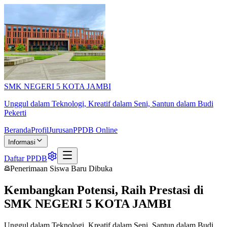
SMK NEGERI 5 KOTA JAMBI
Unggul dalam Teknologi, Kreatif dalam Seni, Santun dalam Budi
Pekerti
Beranda
Profil
Jurusan
PPDB Online
Informasi
Daftar PPDB
Penerimaan Siswa Baru Dibuka
Kembangkan Potensi, Raih Prestasi di
SMK NEGERI 5 KOTA JAMBI
Unggul dalam Teknologi, Kreatif dalam Seni, Santun dalam Budi