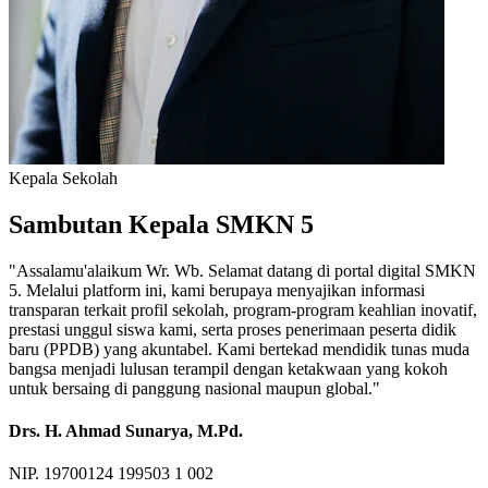
Kepala Sekolah
Sambutan Kepala SMKN 5
"Assalamu'alaikum Wr. Wb. Selamat datang di portal digital SMKN
5. Melalui platform ini, kami berupaya menyajikan informasi
transparan terkait profil sekolah, program-program keahlian inovatif,
prestasi unggul siswa kami, serta proses penerimaan peserta didik
baru (PPDB) yang akuntabel. Kami bertekad mendidik tunas muda
bangsa menjadi lulusan terampil dengan ketakwaan yang kokoh
untuk bersaing di panggung nasional maupun global."
Drs. H. Ahmad Sunarya, M.Pd.
NIP. 19700124 199503 1 002