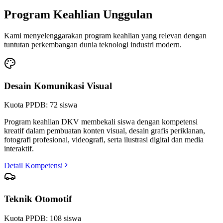
Program Keahlian Unggulan
Kami menyelenggarakan program keahlian yang relevan dengan
tuntutan perkembangan dunia teknologi industri modern.
Desain Komunikasi Visual
Kuota PPDB:
72
siswa
Program keahlian DKV membekali siswa dengan kompetensi
kreatif dalam pembuatan konten visual, desain grafis periklanan,
fotografi profesional, videografi, serta ilustrasi digital dan media
interaktif.
Detail Kompetensi
Teknik Otomotif
Kuota PPDB:
108
siswa