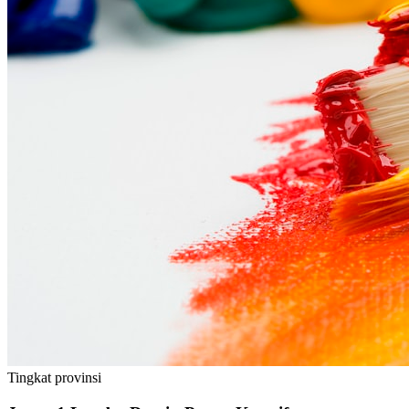
Tingkat
provinsi